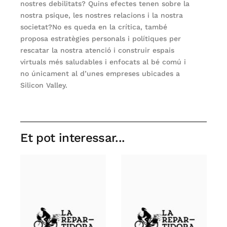
nostres debilitats? Quins efectes tenen sobre la
nostra psique, les nostres relacions i la nostra
societat?No es queda en la crítica, també
proposa estratègies personals i polítiques per
rescatar la nostra atenció i construir espais
virtuals més saludables i enfocats al bé comú i
no únicament al d’unes empreses ubicades a
Silicon Valley.
Et pot interessar...