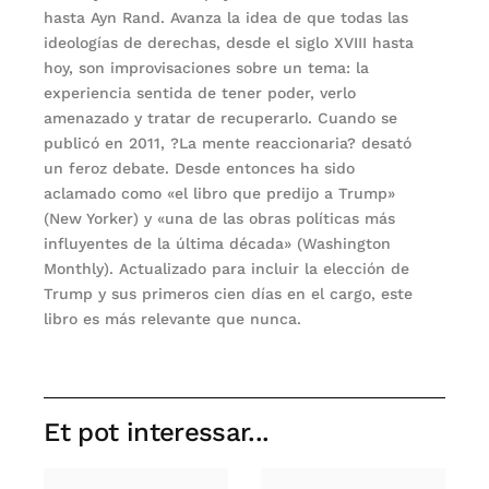
hasta Ayn Rand. Avanza la idea de que todas las
ideologías de derechas, desde el siglo XVIII hasta
hoy, son improvisaciones sobre un tema: la
experiencia sentida de tener poder, verlo
amenazado y tratar de recuperarlo. Cuando se
publicó en 2011, ?La mente reaccionaria? desató
un feroz debate. Desde entonces ha sido
aclamado como «el libro que predijo a Trump»
(New Yorker) y «una de las obras políticas más
influyentes de la última década» (Washington
Monthly). Actualizado para incluir la elección de
Trump y sus primeros cien días en el cargo, este
libro es más relevante que nunca.
Et pot interessar...