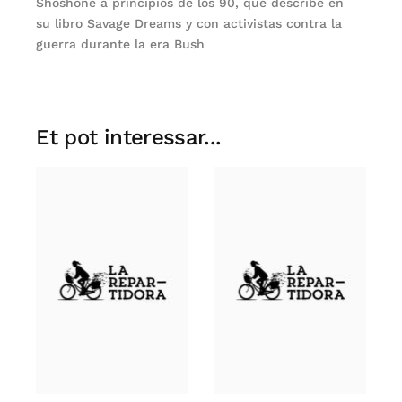
Shoshone a principios de los 90, que describe en
su libro Savage Dreams y con activistas contra la
guerra durante la era Bush
Et pot interessar...