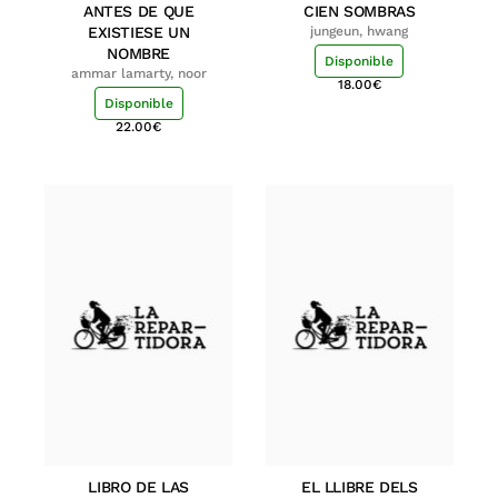
ANTES DE QUE
CIEN SOMBRAS
EXISTIESE UN
jungeun, hwang
NOMBRE
Disponible
ammar lamarty, noor
18.00
€
Disponible
22.00
€
LIBRO DE LAS
EL LLIBRE DELS