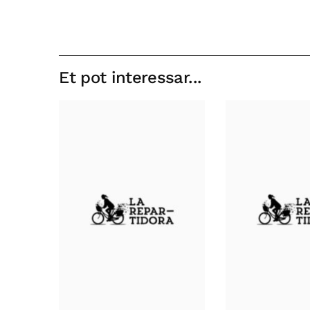
Et pot interessar...