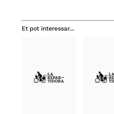
Et pot interessar...