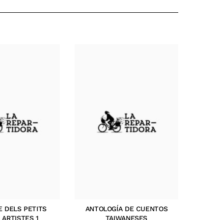
E DELS PETITS
ANTOLOGÍA DE CUENTOS
 ARTISTES 1
TAIWANESES