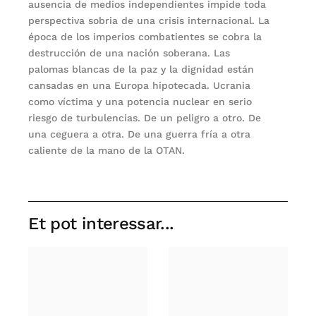
ausencia de medios independientes impide toda
perspectiva sobria de una crisis internacional. La
época de los imperios combatientes se cobra la
destrucción de una nación soberana. Las
palomas blancas de la paz y la dignidad están
cansadas en una Europa hipotecada. Ucrania
como víctima y una potencia nuclear en serio
riesgo de turbulencias. De un peligro a otro. De
una ceguera a otra. De una guerra fría a otra
caliente de la mano de la OTAN.
Et pot interessar...