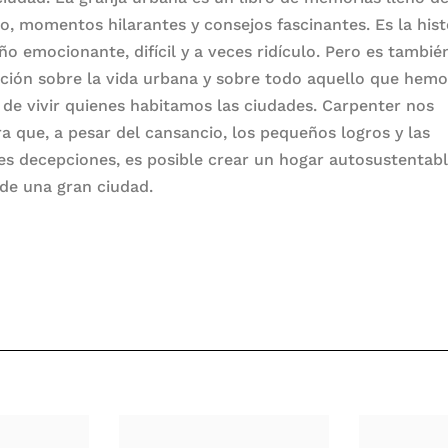
o, momentos hilarantes y consejos fascinantes. Es la hist
ño emocionante, difícil y a veces ridículo. Pero es tambié
ción sobre la vida urbana y sobre todo aquello que hem
 de vivir quienes habitamos las ciudades. Carpenter nos
a que, a pesar del cansancio, los pequeños logros y las
s decepciones, es posible crear un hogar autosustentab
de una gran ciudad.