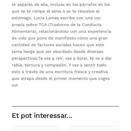
te separes de ella, incluso en los párrafos en los
que se te rompe el alma o se te revuelve el
estómago. Lucía Lamas escribe con una voz
propia sobre TCA (Trastorno de la Conducta
Alimentaria), relacionándolo con una experiencia
de vida que pone de manifiesto cómo una gran
cantidad de factores sociales hacen que este
tema tenga que ser abordado desde diversas
perspectivas.Te vas a reír, vas a llorar, te va a dar
rabia, ternura y compasión. Y vas a sentir todo
esto a través de una escritura fresca y creativa
que atrapa desde el primer momento que coges
est
Et pot interessar...