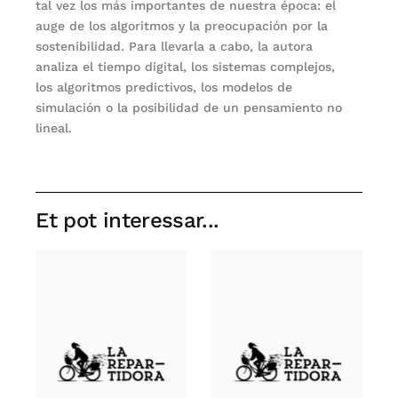
tal vez los más importantes de nuestra época: el
auge de los algoritmos y la preocupación por la
sostenibilidad. Para llevarla a cabo, la autora
analiza el tiempo digital, los sistemas complejos,
los algoritmos predictivos, los modelos de
simulación o la posibilidad de un pensamiento no
lineal.
Et pot interessar...