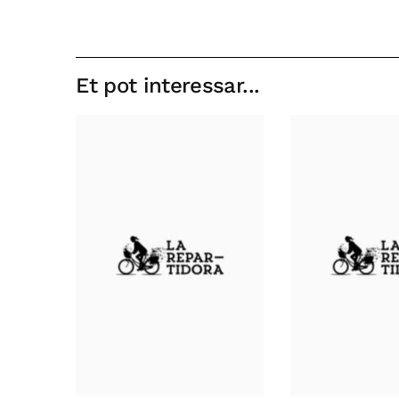
Et pot interessar...