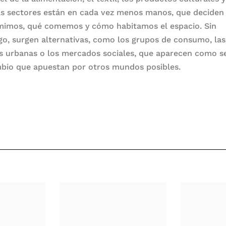
s sectores están en cada vez menos manos, que deciden
imos, qué comemos y cómo habitamos el espacio. Sin
o, surgen alternativas, como los grupos de consumo, las
s urbanas o los mercados sociales, que aparecen como s
bio que apuestan por otros mundos posibles.