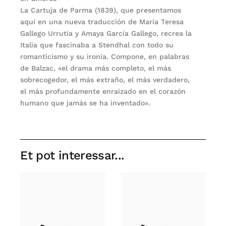
La Cartuja de Parma (1839), que presentamos
aquí en una nueva traducción de María Teresa
Gallego Urrutia y Amaya García Gallego, recrea la
Italia que fascinaba a Stendhal con todo su
romanticismo y su ironía. Compone, en palabras
de Balzac, «el drama más completo, el más
sobrecogedor, el más extraño, el más verdadero,
el más profundamente enraizado en el corazón
humano que jamás se ha inventado».
Et pot interessar...