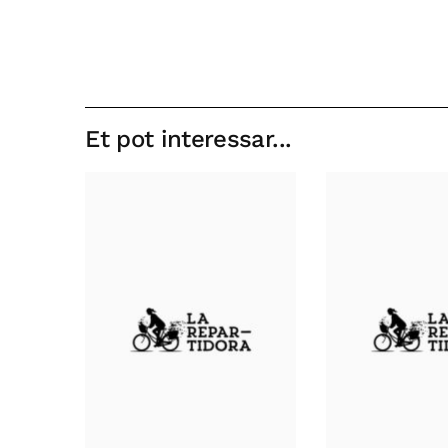
Et pot interessar...