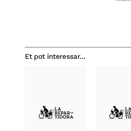
Et pot interessar...