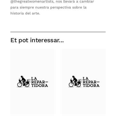
@thegreatwomenartists, nos llevará a cambiar
para siempre nuestra perspectiva sobre la
historia del arte.
Et pot interessar...