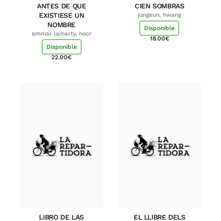
ANTES DE QUE
CIEN SOMBRAS
EXISTIESE UN
jungeun, hwang
NOMBRE
Disponible
ammar lamarty, noor
18.00
€
Disponible
22.00
€
LIBRO DE LAS
EL LLIBRE DELS