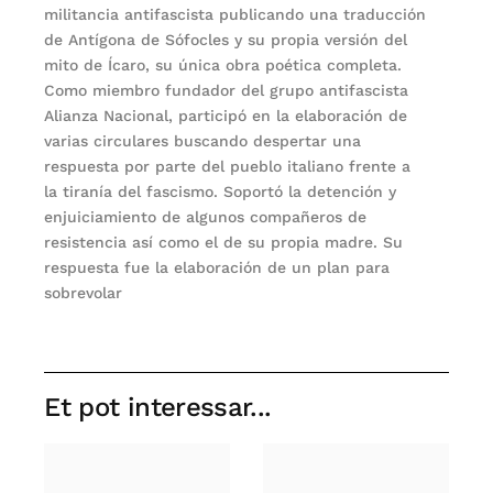
militancia antifascista publicando una traducción
de Antígona de Sófocles y su propia versión del
mito de Ícaro, su única obra poética completa.
Como miembro fundador del grupo antifascista
Alianza Nacional, participó en la elaboración de
varias circulares buscando despertar una
respuesta por parte del pueblo italiano frente a
la tiranía del fascismo. Soportó la detención y
enjuiciamiento de algunos compañeros de
resistencia así como el de su propia madre. Su
respuesta fue la elaboración de un plan para
sobrevolar
Et pot interessar...