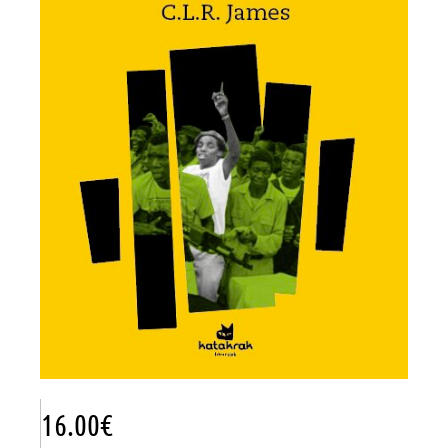
16.00
€