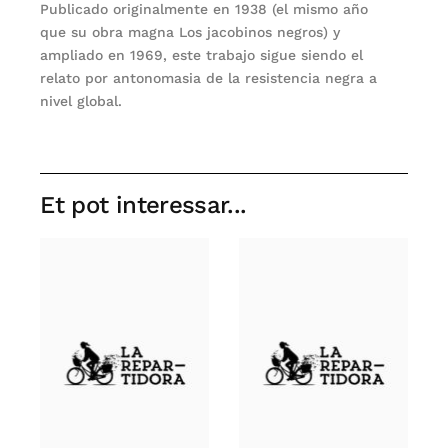
Publicado originalmente en 1938 (el mismo año
que su obra magna Los jacobinos negros) y
ampliado en 1969, este trabajo sigue siendo el
relato por antonomasia de la resistencia negra a
nivel global.
Et pot interessar...