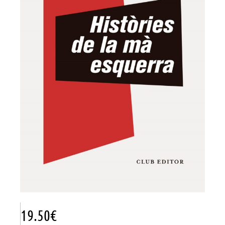
19.50
€