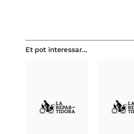
Et pot interessar...