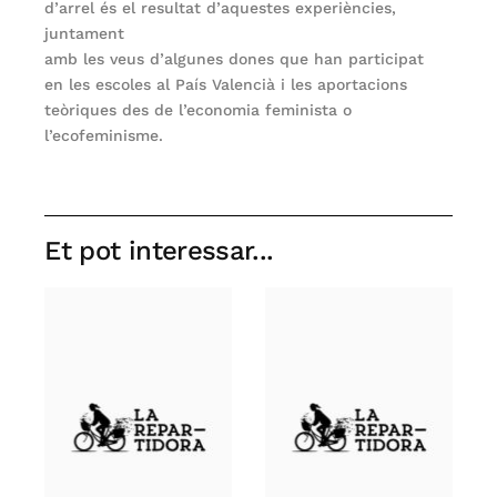
d’arrel és el resultat d’aquestes experiències,
juntament
amb les veus d’algunes dones que han participat
en les escoles al País Valencià i les aportacions
teòriques des de l’economia feminista o
l’ecofeminisme.
Et pot interessar...