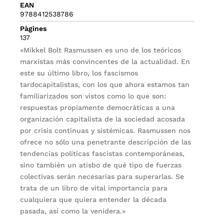
EAN
9788412538786
Pàgines
137
«Mikkel Bolt Rasmussen es uno de los teóricos
marxistas más convincentes de la actualidad. En
este su último libro, los fascismos
tardocapitalistas, con los que ahora estamos tan
familiarizados son vistos como lo que son:
respuestas propiamente democráticas a una
organización capitalista de la sociedad acosada
por crisis continuas y sistémicas. Rasmussen nos
ofrece no sólo una penetrante descripción de las
tendencias políticas fascistas contemporáneas,
sino también un atisbo de qué tipo de fuerzas
colectivas serán necesarias para superarlas. Se
trata de un libro de vital importancia para
cualquiera que quiera entender la década
pasada, así como la venidera.»