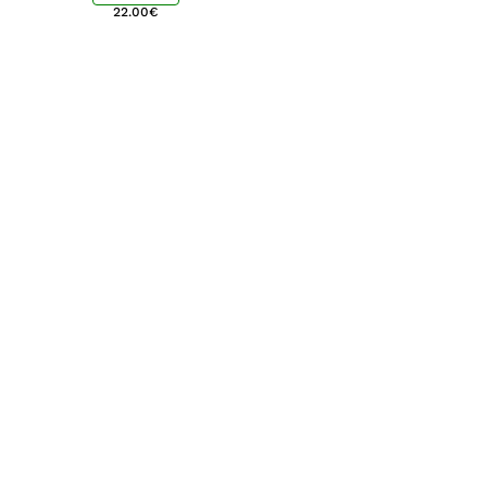
22.00
€