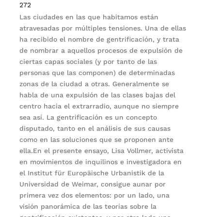
272
Las ciudades en las que habitamos están
atravesadas por múltiples tensiones. Una de ellas
ha recibido el nombre de gentrificación, y trata
de nombrar a aquellos procesos de expulsión de
ciertas capas sociales (y por tanto de las
personas que las componen) de determinadas
zonas de la ciudad a otras. Generalmente se
habla de una expulsión de las clases bajas del
centro hacia el extrarradio, aunque no siempre
sea así. La gentrificación es un concepto
disputado, tanto en el análisis de sus causas
como en las soluciones que se proponen ante
ella.En el presente ensayo, Lisa Vollmer, activista
en movimientos de inquilinos e investigadora en
el Institut für Europäische Urbanistik de la
Universidad de Weimar, consigue aunar por
primera vez dos elementos: por un lado, una
visión panorámica de las teorías sobre la