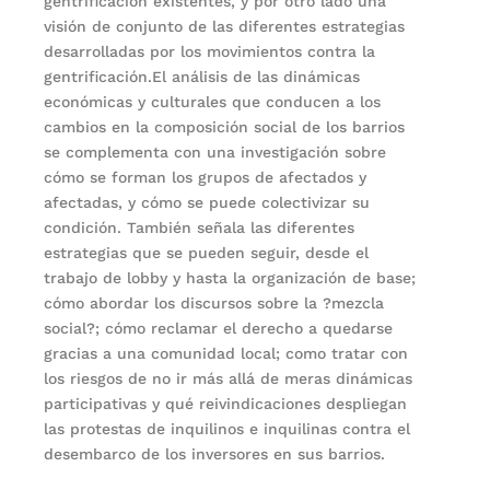
gentrificación existentes, y por otro lado una
visión de conjunto de las diferentes estrategias
desarrolladas por los movimientos contra la
gentrificación.El análisis de las dinámicas
económicas y culturales que conducen a los
cambios en la composición social de los barrios
se complementa con una investigación sobre
cómo se forman los grupos de afectados y
afectadas, y cómo se puede colectivizar su
condición. También señala las diferentes
estrategias que se pueden seguir, desde el
trabajo de lobby y hasta la organización de base;
cómo abordar los discursos sobre la ?mezcla
social?; cómo reclamar el derecho a quedarse
gracias a una comunidad local; como tratar con
los riesgos de no ir más allá de meras dinámicas
participativas y qué reivindicaciones despliegan
las protestas de inquilinos e inquilinas contra el
desembarco de los inversores en sus barrios.