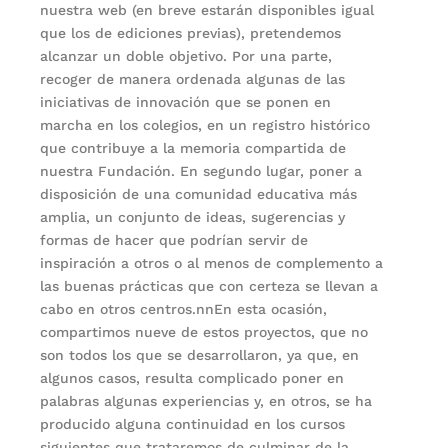
nuestra web (en breve estarán disponibles igual
que los de ediciones previas), pretendemos
alcanzar un doble objetivo. Por una parte,
recoger de manera ordenada algunas de las
iniciativas de innovación que se ponen en
marcha en los colegios, en un registro histórico
que contribuye a la memoria compartida de
nuestra Fundación. En segundo lugar, poner a
disposición de una comunidad educativa más
amplia, un conjunto de ideas, sugerencias y
formas de hacer que podrían servir de
inspiración a otros o al menos de complemento a
las buenas prácticas que con certeza se llevan a
cabo en otros centros.nnEn esta ocasión,
compartimos nueve de estos proyectos, que no
son todos los que se desarrollaron, ya que, en
algunos casos, resulta complicado poner en
palabras algunas experiencias y, en otros, se ha
producido alguna continuidad en los cursos
siguientes que trataremos de culminar de la