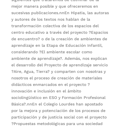
mejor manera posible y que ofreceremos en
sucesivas publicaciones.nnEn Hipatia, las autoras
y autores de los textos nos hablan de la
transformación colectiva de los espacios del
centro educativo a través del proyecto ?Espacios
de encuentro? o de la creación de ambientes de
aprendizaje en la Etapa de Educación Infantil,
considerando ?El ambiente escolar como
ambiente de aprendizaje?. Además, nos explican
el desarrollo del Proyecto de aprendizaje servicio
?Aire, Agua, Tierra? y comparten con nosotras y
nosotros el proceso de creación de materiales
didácticos enmarcados en el proyecto ?
innovación e inclusión en el ámbito
sociolingüístico en ESO y Formación Profesional
Básica?.nnEn el Colegio Lourdes han apostado
por la mejora y potenciación de los procesos de
participación y de justicia social con el proyecto
?Propuestas metodológicas para una sociedad