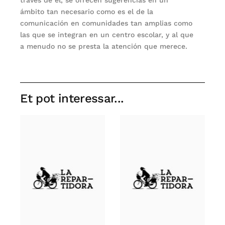
ámbito tan necesario como es el de la
comunicación en comunidades tan amplias como
las que se integran en un centro escolar, y al que
a menudo no se presta la atención que merece.
Et pot interessar...