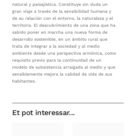
natural y paisajística. Constituye sin duda un
gran viaje a través de la sensibilidad humana y
de su relación con el entorno, la naturaleza y el
territorio. El descubrimiento de una zona que ha
sabido poner en marcha una nueva forma de
desarrollo sostenible, en un ámbito rural que
trata de integrar a la sociedad y al medio
ambiente desde una perspectiva armónica, como
requisito previo para la continuidad de un
modelo de subsistencia arraigada al medio y que
sensiblemente mejora la calidad de vida de sus
habitantes.
Et pot interessar...