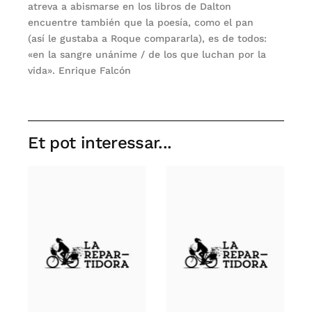
atreva a abismarse en los libros de Dalton
encuentre también que la poesía, como el pan
(así le gustaba a Roque compararla), es de todos:
«en la sangre unánime / de los que luchan por la
vida». Enrique Falcón
Et pot interessar...