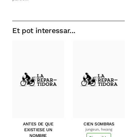
Et pot interessar...
ANTES DE QUE
CIEN SOMBRAS
EXISTIESE UN
jungeun, hwang
NOMBRE