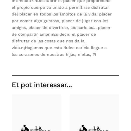
intimidad?.nDescubrir el placer que proporciona
el propio cuerpo va unido a permitirse disfrutar
del placer en todos los ámbitos de la vida: placer
por comer algo gustoso, placer de jugar con los
amigos, placer de divertirse, las caricias… placer
de compartir amor.nEs decir, el placer de
disfrutar de las cosas que nos da la
vida.n¡Hagamos que esta dulce caricia llegue a
los corazones de nuestras hijas, nietas, ?!
Et pot interessar...