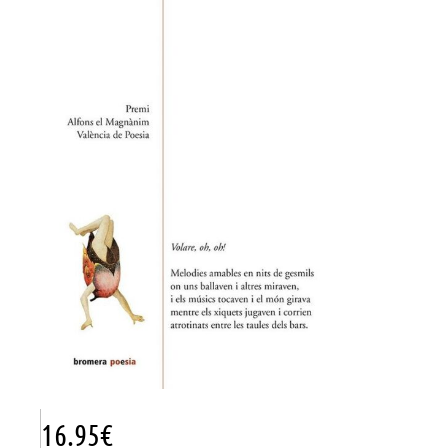
16.95
€