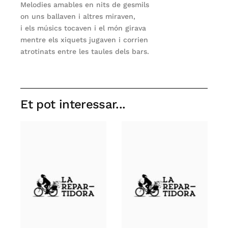
Melodies amables en nits de gesmils
on uns ballaven i altres miraven,
i els músics tocaven i el món girava
mentre els xiquets jugaven i corrien
atrotinats entre les taules dels bars.
Et pot interessar...