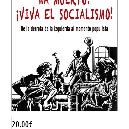
20.00
€