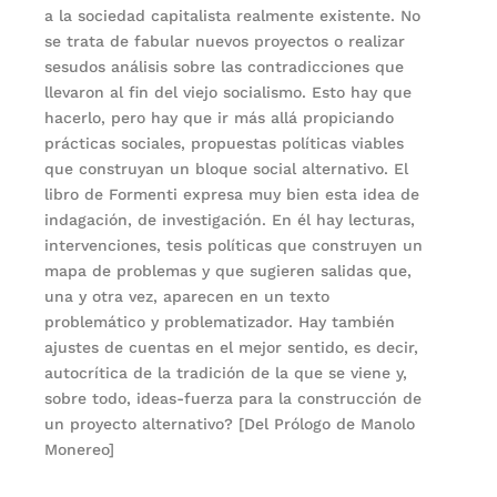
a la sociedad capitalista realmente existente. No
se trata de fabular nuevos proyectos o realizar
sesudos análisis sobre las contradicciones que
llevaron al fin del viejo socialismo. Esto hay que
hacerlo, pero hay que ir más allá propiciando
prácticas sociales, propuestas políticas viables
que construyan un bloque social alternativo. El
libro de Formenti expresa muy bien esta idea de
indagación, de investigación. En él hay lecturas,
intervenciones, tesis políticas que construyen un
mapa de problemas y que sugieren salidas que,
una y otra vez, aparecen en un texto
problemático y problematizador. Hay también
ajustes de cuentas en el mejor sentido, es decir,
autocrítica de la tradición de la que se viene y,
sobre todo, ideas-fuerza para la construcción de
un proyecto alternativo? [Del Prólogo de Manolo
Monereo]