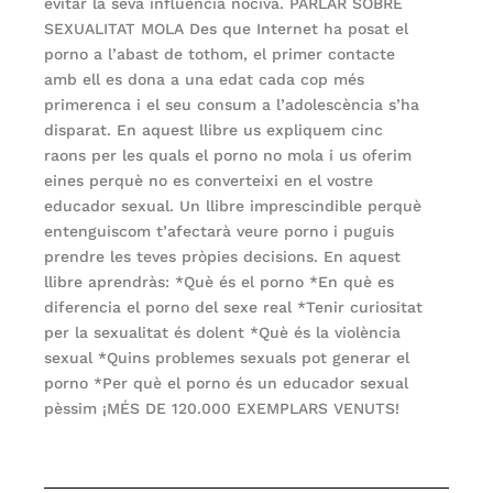
evitar la seva influència nociva. PARLAR SOBRE
SEXUALITAT MOLA Des que Internet ha posat el
porno a l’abast de tothom, el primer contacte
amb ell es dona a una edat cada cop més
primerenca i el seu consum a l’adolescència s’ha
disparat. En aquest llibre us expliquem cinc
raons per les quals el porno no mola i us oferim
eines perquè no es converteixi en el vostre
educador sexual. Un llibre imprescindible perquè
entenguiscom t’afectarà veure porno i puguis
prendre les teves pròpies decisions. En aquest
llibre aprendràs: *Què és el porno *En què es
diferencia el porno del sexe real *Tenir curiositat
per la sexualitat és dolent *Què és la violència
sexual *Quins problemes sexuals pot generar el
porno *Per què el porno és un educador sexual
pèssim ¡MÉS DE 120.000 EXEMPLARS VENUTS!