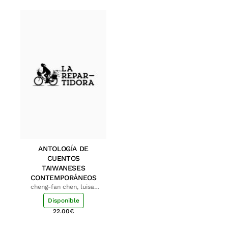
ANTOLOGÍA DE
CUENTOS
TAIWANESES
CONTEMPORÁNEOS
cheng-fan chen, luisa;
shu-ying chang, luisa
Disponible
22.00
€