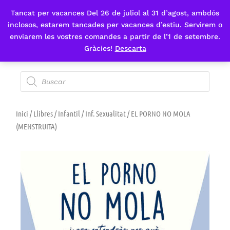
Tancat per vacances Del 26 de juliol al 31 d’agost, ambdós
Fes-te'n sòcia
inclosos, estarem tancades per vacances d’estiu. Servirem o
enviarem les vostres comandes a partir de l’1 de setembre.
Gràcies!
Descarta
Inici
/
Llibres
/
Infantil
/
Inf. Sexualitat
/ EL PORNO NO MOLA
(MENSTRUITA)