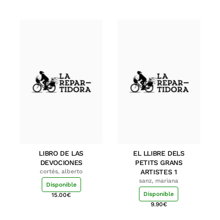
LIBRO DE LAS
EL LLIBRE DELS
DEVOCIONES
PETITS GRANS
cortés, alberto
ARTISTES 1
sanz, mariana
Disponible
Disponible
15.00
€
9.90
€