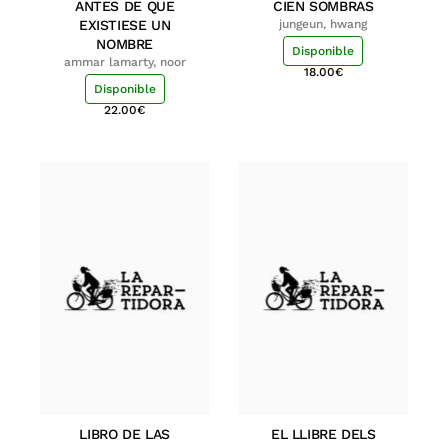
ANTES DE QUE
CIEN SOMBRAS
EXISTIESE UN
jungeun, hwang
NOMBRE
Disponible
ammar lamarty, noor
18.00
€
Disponible
22.00
€
LIBRO DE LAS
EL LLIBRE DELS