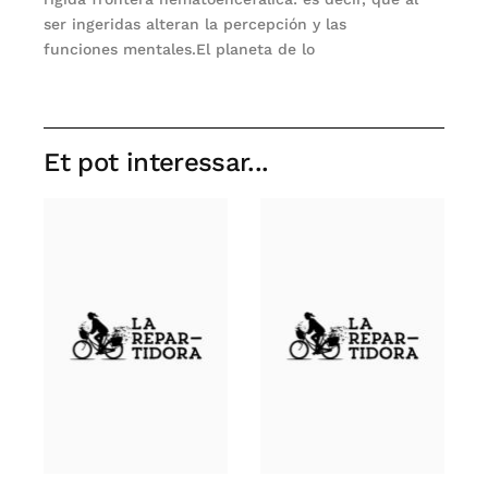
ser ingeridas alteran la percepción y las
funciones mentales.El planeta de lo
Et pot interessar...