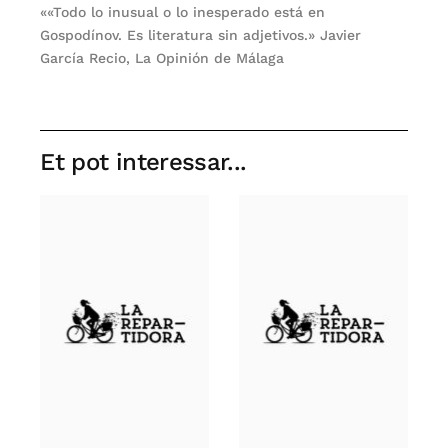
««Todo lo inusual o lo inesperado está en
Gospodínov. Es literatura sin adjetivos.» Javier
García Recio, La Opinión de Málaga
Et pot interessar...