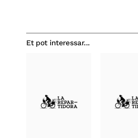
Et pot interessar...