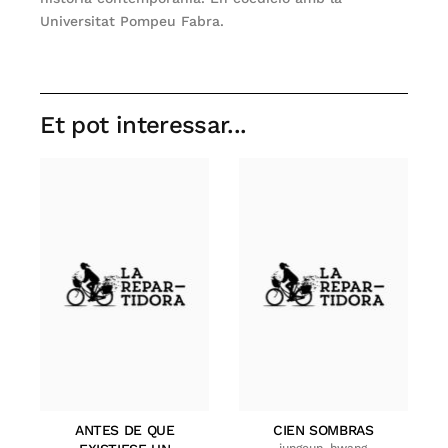
Universitat Pompeu Fabra.
Et pot interessar...
ANTES DE QUE
CIEN SOMBRAS
jungeun, hwang