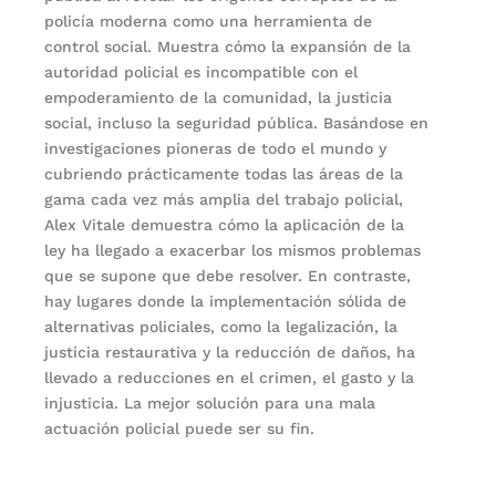
policía moderna como una herramienta de
control social. Muestra cómo la expansión de la
autoridad policial es incompatible con el
empoderamiento de la comunidad, la justicia
social, incluso la seguridad pública. Basándose en
investigaciones pioneras de todo el mundo y
cubriendo prácticamente todas las áreas de la
gama cada vez más amplia del trabajo policial,
Alex Vitale demuestra cómo la aplicación de la
ley ha llegado a exacerbar los mismos problemas
que se supone que debe resolver. En contraste,
hay lugares donde la implementación sólida de
alternativas policiales, como la legalización, la
justicia restaurativa y la reducción de daños, ha
llevado a reducciones en el crimen, el gasto y la
injusticia. La mejor solución para una mala
actuación policial puede ser su fin.