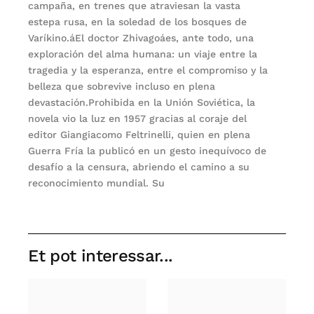
campaña, en trenes que atraviesan la vasta
estepa rusa, en la soledad de los bosques de
Varíkino.áEl doctor Zhivagoáes, ante todo, una
exploración del alma humana: un viaje entre la
tragedia y la esperanza, entre el compromiso y la
belleza que sobrevive incluso en plena
devastación.Prohibida en la Unión Soviética, la
novela vio la luz en 1957 gracias al coraje del
editor Giangiacomo Feltrinelli, quien en plena
Guerra Fría la publicó en un gesto inequívoco de
desafío a la censura, abriendo el camino a su
reconocimiento mundial. Su
Et pot interessar...