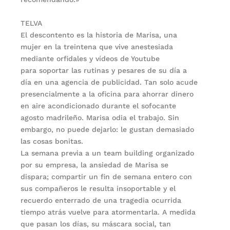
TELVA
El descontento es la historia de Marisa, una
mujer en la treintena que vive anestesiada
mediante orfidales y vídeos de Youtube
para soportar las rutinas y pesares de su día a
día en una agencia de publicidad. Tan solo acude
presencialmente a la oficina para ahorrar dinero
en aire acondicionado durante el sofocante
agosto madrileño. Marisa odia el trabajo. Sin
embargo, no puede dejarlo: le gustan demasiado
las cosas bonitas.
La semana previa a un team building organizado
por su empresa, la ansiedad de Marisa se
dispara; compartir un fin de semana entero con
sus compañeros le resulta insoportable y el
recuerdo enterrado de una tragedia ocurrida
tiempo atrás vuelve para atormentarla. A medida
que pasan los días, su máscara social, tan