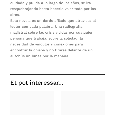
cuidada y pulida a lo largo de los años, se irá
resquebrajando hasta hacerlo volar todo por los
aires.
Esta novela es un dardo afilado que atraviesa al
lector con cada palabra. Una radiografía
magistral sobre las crisis vividas por cualquier
persona que trabaja; sobre la soledad, la
necesidad de vínculos y conexiones para
encontrar la chispa y no tirarse delante de un
autobús un lunes por la mañana.
Et pot interessar...