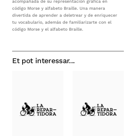
acompañada de su representación gráfica en
código Morse y alfabeto Braille. Una manera
divertida de aprender a deletrear y de enriquecer
tu vocabulario, además de familiarizarte con el
código Morse y el alfabeto Braille.
Et pot interessar...