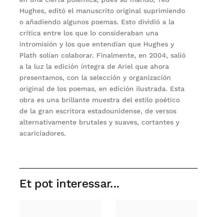
Hughes, editó el manuscrito original suprimiendo
o añadiendo algunos poemas. Esto dividió a la
crítica entre los que lo consideraban una
intromisión y los que entendían que Hughes y
Plath solían colaborar. Finalmente, en 2004, salió
a la luz la edición íntegra de Ariel que ahora
presentamos, con la selección y organización
original de los poemas, en edición ilustrada. Esta
obra es una brillante muestra del estilo poético
de la gran escritora estadounidense, de versos
alternativamente brutales y suaves, cortantes y
acariciadores.
Et pot interessar...