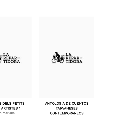
E DELS PETITS
ANTOLOGÍA DE CUENTOS
 ARTISTES 1
TAIWANESES
z, mariana
CONTEMPORÁNEOS