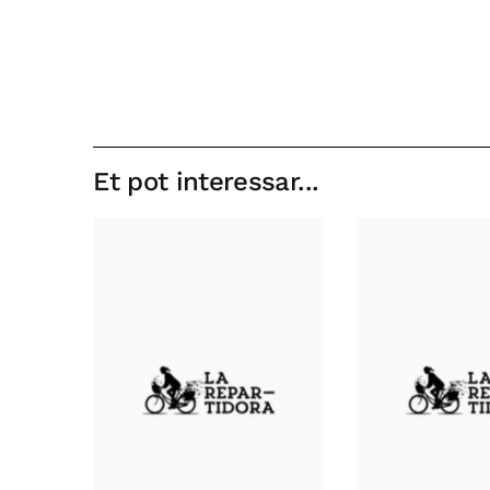
Et pot interessar...