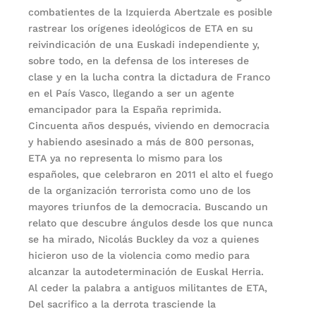
combatientes de la Izquierda Abertzale es posible
rastrear los orígenes ideológicos de ETA en su
reivindicación de una Euskadi independiente y,
sobre todo, en la defensa de los intereses de
clase y en la lucha contra la dictadura de Franco
en el País Vasco, llegando a ser un agente
emancipador para la España reprimida.
Cincuenta años después, viviendo en democracia
y habiendo asesinado a más de 800 personas,
ETA ya no representa lo mismo para los
españoles, que celebraron en 2011 el alto el fuego
de la organización terrorista como uno de los
mayores triunfos de la democracia. Buscando un
relato que descubre ángulos desde los que nunca
se ha mirado, Nicolás Buckley da voz a quienes
hicieron uso de la violencia como medio para
alcanzar la autodeterminación de Euskal Herria.
Al ceder la palabra a antiguos militantes de ETA,
Del sacrifico a la derrota trasciende la