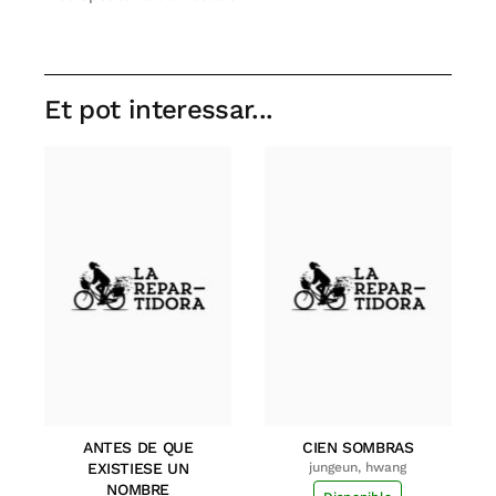
Et pot interessar...
ANTES DE QUE
CIEN SOMBRAS
EXISTIESE UN
jungeun, hwang
NOMBRE