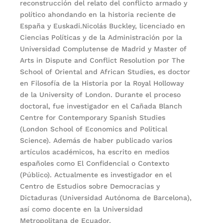
reconstrucción del relato del conflicto armado y
político ahondando en la historia reciente de
España y Euskadi.Nicolás Buckley, licenciado en
Ciencias Políticas y de la Administración por la
Universidad Complutense de Madrid y Master of
Arts in Dispute and Conflict Resolution por The
School of Oriental and African Studies, es doctor
en Filosofía de la Historia por la Royal Holloway
de la University of London. Durante el proceso
doctoral, fue investigador en el Cañada Blanch
Centre for Contemporary Spanish Studies
(London School of Economics and Political
Science). Además de haber publicado varios
artículos académicos, ha escrito en medios
españoles como El Confidencial o Contexto
(Público). Actualmente es investigador en el
Centro de Estudios sobre Democracias y
Dictaduras (Universidad Autónoma de Barcelona),
así como docente en la Universidad
Metropolitana de Ecuador.