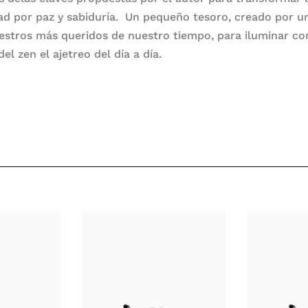
ad por paz y sabiduría. Un pequeño tesoro, creado por u
estros más queridos de nuestro tiempo, para iluminar co
del zen el ajetreo del día a día.