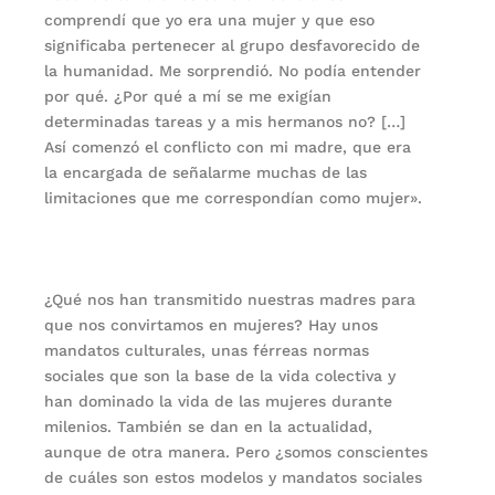
comprendí que yo era una mujer y que eso
significaba pertenecer al grupo desfavorecido de
la humanidad. Me sorprendió. No podía entender
por qué. ¿Por qué a mí se me exigían
determinadas tareas y a mis hermanos no? […]
Así comenzó el conflicto con mi madre, que era
la encargada de señalarme muchas de las
limitaciones que me correspondían como mujer».
¿Qué nos han transmitido nuestras madres para
que nos convirtamos en mujeres? Hay unos
mandatos culturales, unas férreas normas
sociales que son la base de la vida colectiva y
han dominado la vida de las mujeres durante
milenios. También se dan en la actualidad,
aunque de otra manera. Pero ¿somos conscientes
de cuáles son estos modelos y mandatos sociales