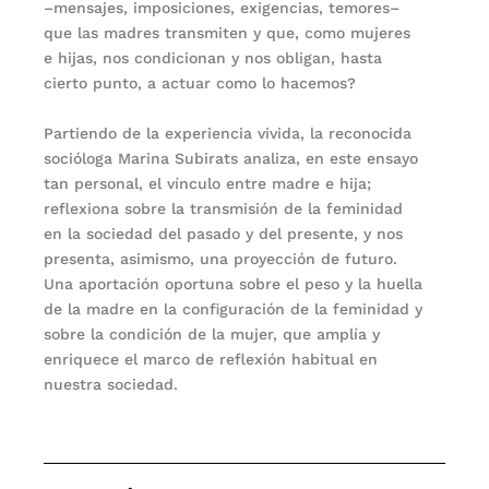
–mensajes, imposiciones, exigencias, temores–
que las madres transmiten y que, como mujeres
e hijas, nos condicionan y nos obligan, hasta
cierto punto, a actuar como lo hacemos?
Partiendo de la experiencia vivida, la reconocida
socióloga Marina Subirats analiza, en este ensayo
tan personal, el vínculo entre madre e hija;
reflexiona sobre la transmisión de la feminidad
en la sociedad del pasado y del presente, y nos
presenta, asimismo, una proyección de futuro.
Una aportación oportuna sobre el peso y la huella
de la madre en la configuración de la feminidad y
sobre la condición de la mujer, que amplía y
enriquece el marco de reflexión habitual en
nuestra sociedad.