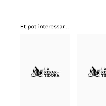
Et pot interessar...