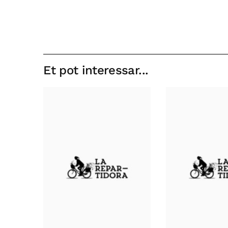
Et pot interessar...