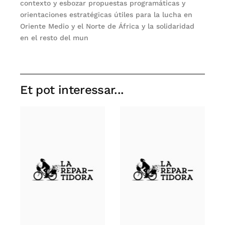
contexto y esbozar propuestas programáticas y
orientaciones estratégicas útiles para la lucha en
Oriente Medio y el Norte de África y la solidaridad
en el resto del mun
Et pot interessar...