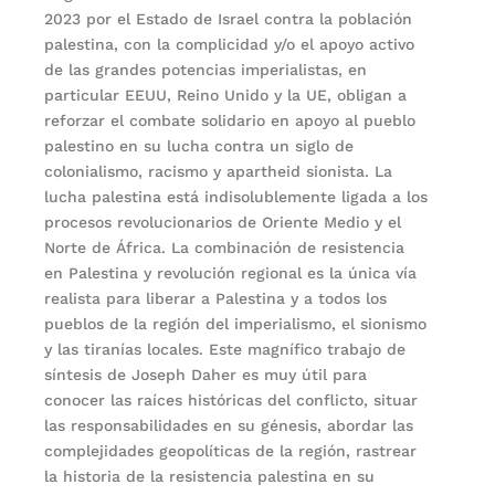
2023 por el Estado de Israel contra la población
palestina, con la complicidad y/o el apoyo activo
de las grandes potencias imperialistas, en
particular EEUU, Reino Unido y la UE, obligan a
reforzar el combate solidario en apoyo al pueblo
palestino en su lucha contra un siglo de
colonialismo, racismo y apartheid sionista. La
lucha palestina está indisolublemente ligada a los
procesos revolucionarios de Oriente Medio y el
Norte de África. La combinación de resistencia
en Palestina y revolución regional es la única vía
realista para liberar a Palestina y a todos los
pueblos de la región del imperialismo, el sionismo
y las tiranías locales. Este magnífico trabajo de
síntesis de Joseph Daher es muy útil para
conocer las raíces históricas del conflicto, situar
las responsabilidades en su génesis, abordar las
complejidades geopolíticas de la región, rastrear
la historia de la resistencia palestina en su