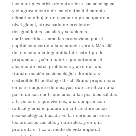
Las múltiples crisis de naturaleza socioecológica
y el agravamiento de los efectos del cambio
climático dibujan un escenario preocupante a
nivel global, atravesado de crecientes
desigualdades sociales y soluciones
controvertidas, como las promovidas por el
capitalismo verde o la economía verde. Más allá
del cinismo o la ingenuidad de este tipo de
propuestas, ¿cómo habría que entender el
alcance de estos problemas y afrontar una
transformación socioecológica duradera y
sostenible El politólogo Ulrich Brand proporciona
en este conjunto de ensayos, que sintetizan una
parte de sus contribuciones a las posibles salidas
a la policrisis que vivimos, una comprensión
radical y emancipadora de la transformación
socioecológica, basada en la imbricación entre
los procesos sociales y naturales, y en una
profunda crítica al modo de vida imperial