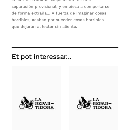
separación provisional, y empieza a comportarse
de forma extraña… A fuerza de imaginar cosas
horribles, acaban por suceder cosas horribles
que dejarán al lector sin aliento.
Et pot interessar...